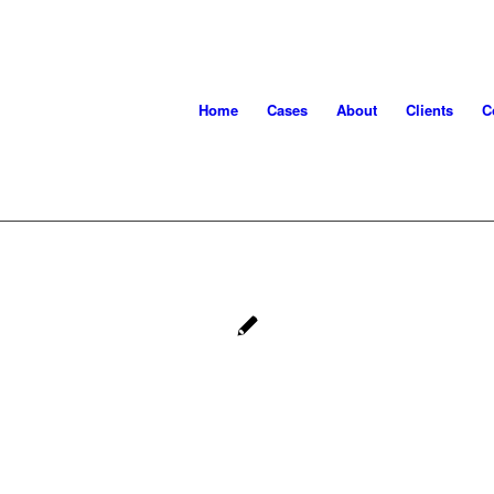
Home
Cases
About
Clients
C