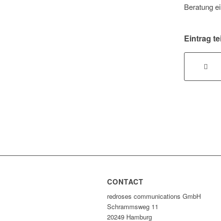
Beratung ei
Eintrag te
CONTACT
redroses communications GmbH
Schrammsweg 11
20249 Hamburg