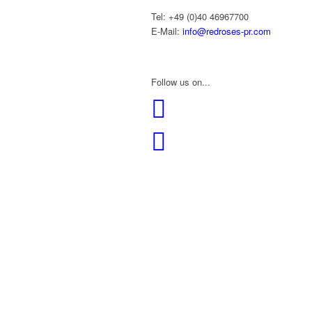
Tel: +49 (0)40 46967700
E-Mail:
info@redroses-pr.com
Follow us on...