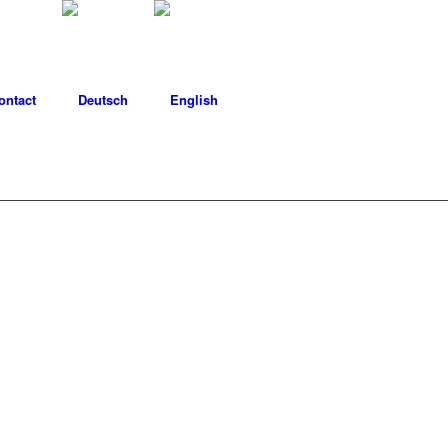
ontact