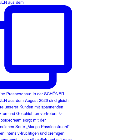
EN aus dem