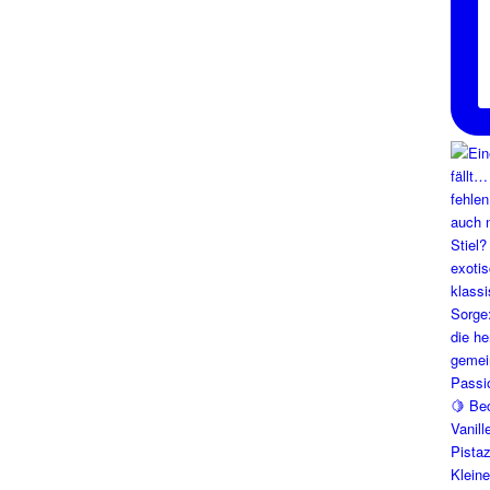
Klein