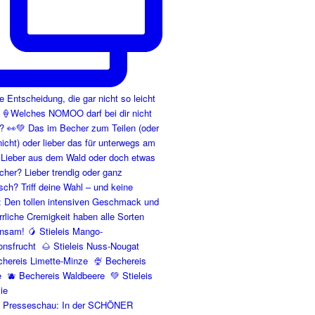
e Presseschau: In der SCHÖNER