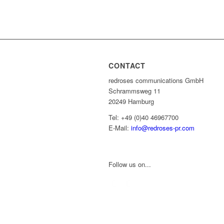
CONTACT
redroses communications GmbH
Schrammsweg 11
20249 Hamburg
Tel: +49 (0)40 46967700
E-Mail:
info@redroses-pr.com
Follow us on...