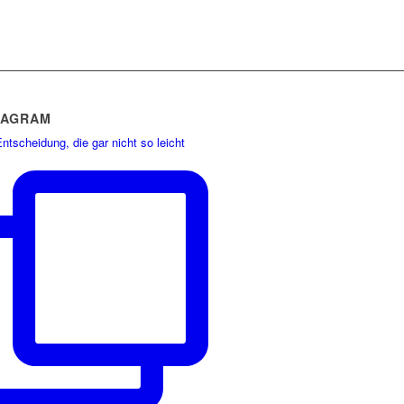
TAGRAM
ntscheidung, die gar nicht so leicht