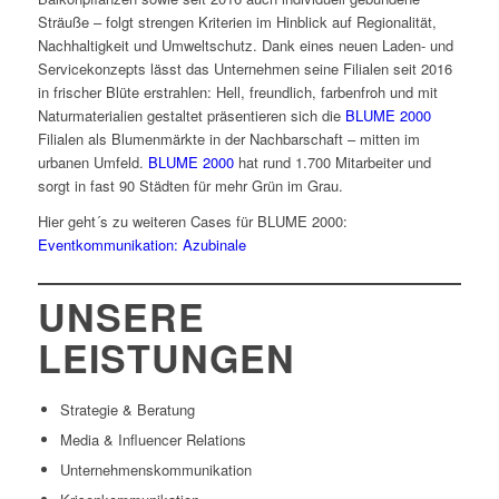
Sträuße – folgt strengen Kriterien im Hinblick auf Regionalität,
Nachhaltigkeit und Umweltschutz. Dank eines neuen Laden- und
Servicekonzepts lässt das Unternehmen seine Filialen seit 2016
in frischer Blüte erstrahlen: Hell, freundlich, farbenfroh und mit
Naturmaterialien gestaltet präsentieren sich die
BLUME 2000
Filialen als Blumenmärkte in der Nachbarschaft – mitten im
urbanen Umfeld.
BLUME 2000
hat rund 1.700 Mitarbeiter und
sorgt in fast 90 Städten für mehr Grün im Grau.
Hier geht´s zu weiteren Cases für BLUME 2000:
Eventkommunikation: Azubinale
UNSERE
LEISTUNGEN
Strategie & Beratung
Media & Influencer Relations
Unternehmenskommunikation