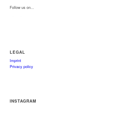
Follow us on...
LEGAL
Imprint
Privacy policy
INSTAGRAM