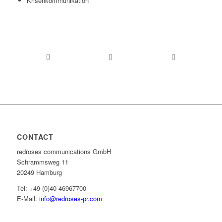
Krisenkommunikation
CONTACT
redroses communications GmbH
Schrammsweg 11
20249 Hamburg
Tel: +49 (0)40 46967700
E-Mail:
info@redroses-pr.com